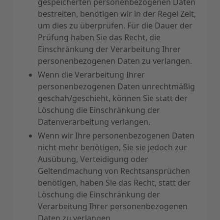
gespeicherten personenbezogenen Daten
bestreiten, benötigen wir in der Regel Zeit,
um dies zu überprüfen. Für die Dauer der
Prüfung haben Sie das Recht, die
Einschränkung der Verarbeitung Ihrer
personenbezogenen Daten zu verlangen.
Wenn die Verarbeitung Ihrer
personenbezogenen Daten unrechtmäßig
geschah/geschieht, können Sie statt der
Löschung die Einschränkung der
Datenverarbeitung verlangen.
Wenn wir Ihre personenbezogenen Daten
nicht mehr benötigen, Sie sie jedoch zur
Ausübung, Verteidigung oder
Geltendmachung von Rechtsansprüchen
benötigen, haben Sie das Recht, statt der
Löschung die Einschränkung der
Verarbeitung Ihrer personenbezogenen
Daten zu verlangen.