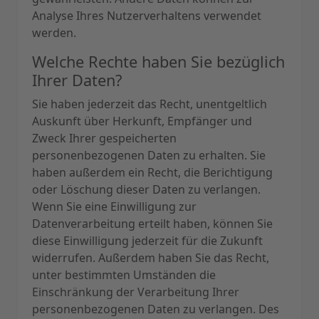
Analyse Ihres Nutzerverhaltens verwendet
werden.
Welche Rechte haben Sie bezüglich
Ihrer Daten?
Sie haben jederzeit das Recht, unentgeltlich
Auskunft über Herkunft, Empfänger und
Zweck Ihrer gespeicherten
personenbezogenen Daten zu erhalten. Sie
haben außerdem ein Recht, die Berichtigung
oder Löschung dieser Daten zu verlangen.
Wenn Sie eine Einwilligung zur
Datenverarbeitung erteilt haben, können Sie
diese Einwilligung jederzeit für die Zukunft
widerrufen. Außerdem haben Sie das Recht,
unter bestimmten Umständen die
Einschränkung der Verarbeitung Ihrer
personenbezogenen Daten zu verlangen. Des