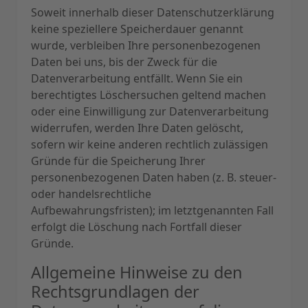
Soweit innerhalb dieser Datenschutzerklärung
keine speziellere Speicherdauer genannt
wurde, verbleiben Ihre personenbezogenen
Daten bei uns, bis der Zweck für die
Datenverarbeitung entfällt. Wenn Sie ein
berechtigtes Löschersuchen geltend machen
oder eine Einwilligung zur Datenverarbeitung
widerrufen, werden Ihre Daten gelöscht,
sofern wir keine anderen rechtlich zulässigen
Gründe für die Speicherung Ihrer
personenbezogenen Daten haben (z. B. steuer-
oder handelsrechtliche
Aufbewahrungsfristen); im letztgenannten Fall
erfolgt die Löschung nach Fortfall dieser
Gründe.
Allgemeine Hinweise zu den
Rechtsgrundlagen der