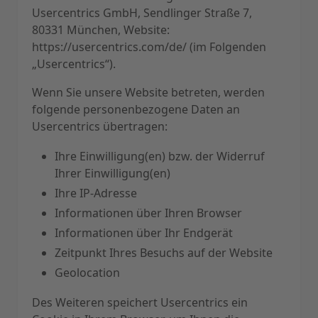
Usercentrics GmbH, Sendlinger Straße 7,
80331 München, Website:
https://usercentrics.com/de/
(im Folgenden
„Usercentrics“).
Wenn Sie unsere Website betreten, werden
folgende personenbezogene Daten an
Usercentrics übertragen:
Ihre Einwilligung(en) bzw. der Widerruf
Ihrer Einwilligung(en)
Ihre IP-Adresse
Informationen über Ihren Browser
Informationen über Ihr Endgerät
Zeitpunkt Ihres Besuchs auf der Website
Geolocation
Des Weiteren speichert Usercentrics ein