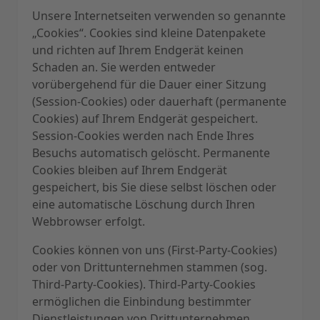
Unsere Internetseiten verwenden so genannte
„Cookies“. Cookies sind kleine Datenpakete
und richten auf Ihrem Endgerät keinen
Schaden an. Sie werden entweder
vorübergehend für die Dauer einer Sitzung
(Session-Cookies) oder dauerhaft (permanente
Cookies) auf Ihrem Endgerät gespeichert.
Session-Cookies werden nach Ende Ihres
Besuchs automatisch gelöscht. Permanente
Cookies bleiben auf Ihrem Endgerät
gespeichert, bis Sie diese selbst löschen oder
eine automatische Löschung durch Ihren
Webbrowser erfolgt.
Cookies können von uns (First-Party-Cookies)
oder von Drittunternehmen stammen (sog.
Third-Party-Cookies). Third-Party-Cookies
ermöglichen die Einbindung bestimmter
Dienstleistungen von Drittunternehmen