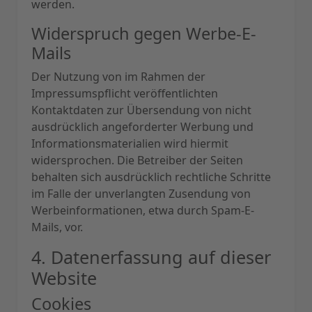
werden.
Widerspruch gegen Werbe-E-
Mails
Der Nutzung von im Rahmen der
Impressumspflicht veröffentlichten
Kontaktdaten zur Übersendung von nicht
ausdrücklich angeforderter Werbung und
Informationsmaterialien wird hiermit
widersprochen. Die Betreiber der Seiten
behalten sich ausdrücklich rechtliche Schritte
im Falle der unverlangten Zusendung von
Werbeinformationen, etwa durch Spam-E-
Mails, vor.
4. Datenerfassung auf dieser
Website
Cookies