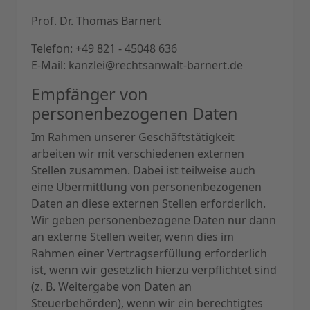
Prof. Dr. Thomas Barnert
Telefon: +49 821 - 45048 636
E-Mail:
kanzlei@rechtsanwalt-barnert.de
Empfänger von
personenbezogenen Daten
Im Rahmen unserer Geschäftstätigkeit
arbeiten wir mit verschiedenen externen
Stellen zusammen. Dabei ist teilweise auch
eine Übermittlung von personenbezogenen
Daten an diese externen Stellen erforderlich.
Wir geben personenbezogene Daten nur dann
an externe Stellen weiter, wenn dies im
Rahmen einer Vertragserfüllung erforderlich
ist, wenn wir gesetzlich hierzu verpflichtet sind
(z. B. Weitergabe von Daten an
Steuerbehörden), wenn wir ein berechtigtes