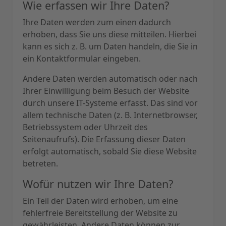
Wie erfassen wir Ihre Daten?
Ihre Daten werden zum einen dadurch
erhoben, dass Sie uns diese mitteilen. Hierbei
kann es sich z. B. um Daten handeln, die Sie in
ein Kontaktformular eingeben.
Andere Daten werden automatisch oder nach
Ihrer Einwilligung beim Besuch der Website
durch unsere IT-Systeme erfasst. Das sind vor
allem technische Daten (z. B. Internetbrowser,
Betriebssystem oder Uhrzeit des
Seitenaufrufs). Die Erfassung dieser Daten
erfolgt automatisch, sobald Sie diese Website
betreten.
Wofür nutzen wir Ihre Daten?
Ein Teil der Daten wird erhoben, um eine
fehlerfreie Bereitstellung der Website zu
gewährleisten. Andere Daten können zur