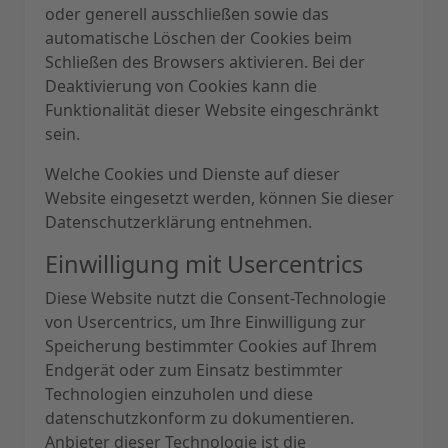
oder generell ausschließen sowie das
automatische Löschen der Cookies beim
Schließen des Browsers aktivieren. Bei der
Deaktivierung von Cookies kann die
Funktionalität dieser Website eingeschränkt
sein.
Welche Cookies und Dienste auf dieser
Website eingesetzt werden, können Sie dieser
Datenschutzerklärung entnehmen.
Einwilligung mit Usercentrics
Diese Website nutzt die Consent-Technologie
von Usercentrics, um Ihre Einwilligung zur
Speicherung bestimmter Cookies auf Ihrem
Endgerät oder zum Einsatz bestimmter
Technologien einzuholen und diese
datenschutzkonform zu dokumentieren.
Anbieter dieser Technologie ist die