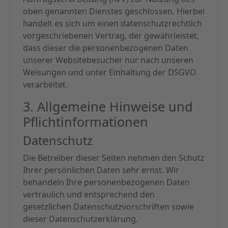
oben genannten Dienstes geschlossen. Hierbei
handelt es sich um einen datenschutzrechtlich
vorgeschriebenen Vertrag, der gewährleistet,
dass dieser die personenbezogenen Daten
unserer Websitebesucher nur nach unseren
Weisungen und unter Einhaltung der DSGVO
verarbeitet.
3. Allgemeine Hinweise und
Pflicht­informationen
Datenschutz
Die Betreiber dieser Seiten nehmen den Schutz
Ihrer persönlichen Daten sehr ernst. Wir
behandeln Ihre personenbezogenen Daten
vertraulich und entsprechend den
gesetzlichen Datenschutzvorschriften sowie
dieser Datenschutzerklärung.