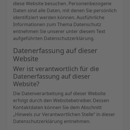
diese Website besuchen. Personenbezogene
Daten sind alle Daten, mit denen Sie persönlich
identifiziert werden können. Ausführliche
Informationen zum Thema Datenschutz
entnehmen Sie unserer unter diesem Text
aufgeführten Datenschutzerklärung.
Datenerfassung auf dieser
Website
Wer ist verantwortlich für die
Datenerfassung auf dieser
Website?
Die Datenverarbeitung auf dieser Website
erfolgt durch den Websitebetreiber. Dessen
Kontaktdaten können Sie dem Abschnitt
„Hinweis zur Verantwortlichen Stelle“ in dieser
Datenschutzerklärung entnehmen.