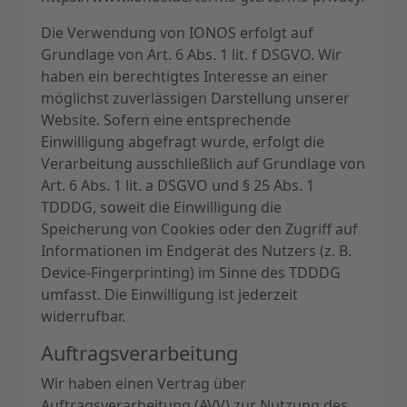
Die Verwendung von IONOS erfolgt auf
Grundlage von Art. 6 Abs. 1 lit. f DSGVO. Wir
haben ein berechtigtes Interesse an einer
möglichst zuverlässigen Darstellung unserer
Website. Sofern eine entsprechende
Einwilligung abgefragt wurde, erfolgt die
Verarbeitung ausschließlich auf Grundlage von
Art. 6 Abs. 1 lit. a DSGVO und § 25 Abs. 1
TDDDG, soweit die Einwilligung die
Speicherung von Cookies oder den Zugriff auf
Informationen im Endgerät des Nutzers (z. B.
Device-Fingerprinting) im Sinne des TDDDG
umfasst. Die Einwilligung ist jederzeit
widerrufbar.
Auftragsverarbeitung
Wir haben einen Vertrag über
Auftragsverarbeitung (AVV) zur Nutzung des