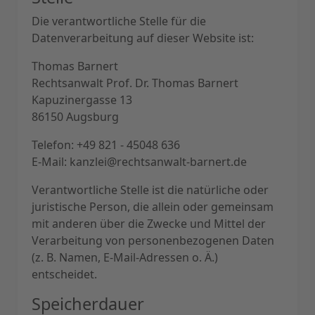
Die verantwortliche Stelle für die
Datenverarbeitung auf dieser Website ist:
Thomas Barnert
Rechtsanwalt Prof. Dr. Thomas Barnert
Kapuzinergasse 13
86150 Augsburg
Telefon: +49 821 - 45048 636
E-Mail:
kanzlei@rechtsanwalt-barnert.de
Verantwortliche Stelle ist die natürliche oder
juristische Person, die allein oder gemeinsam
mit anderen über die Zwecke und Mittel der
Verarbeitung von personenbezogenen Daten
(z. B. Namen, E-Mail-Adressen o. Ä.)
entscheidet.
Speicherdauer