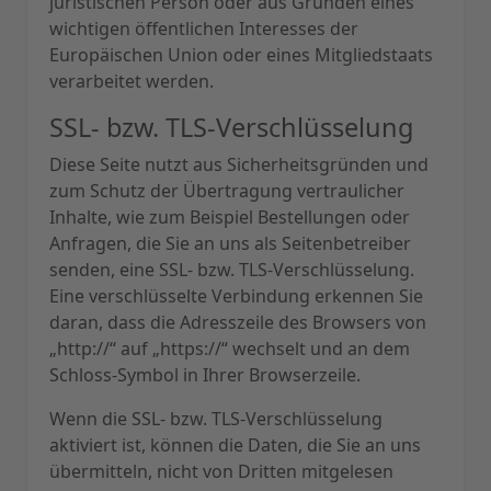
juristischen Person oder aus Gründen eines
wichtigen öffentlichen Interesses der
Europäischen Union oder eines Mitgliedstaats
verarbeitet werden.
SSL- bzw. TLS-Verschlüsselung
Diese Seite nutzt aus Sicherheitsgründen und
zum Schutz der Übertragung vertraulicher
Inhalte, wie zum Beispiel Bestellungen oder
Anfragen, die Sie an uns als Seitenbetreiber
senden, eine SSL- bzw. TLS-Verschlüsselung.
Eine verschlüsselte Verbindung erkennen Sie
daran, dass die Adresszeile des Browsers von
„http://“ auf „https://“ wechselt und an dem
Schloss-Symbol in Ihrer Browserzeile.
Wenn die SSL- bzw. TLS-Verschlüsselung
aktiviert ist, können die Daten, die Sie an uns
übermitteln, nicht von Dritten mitgelesen