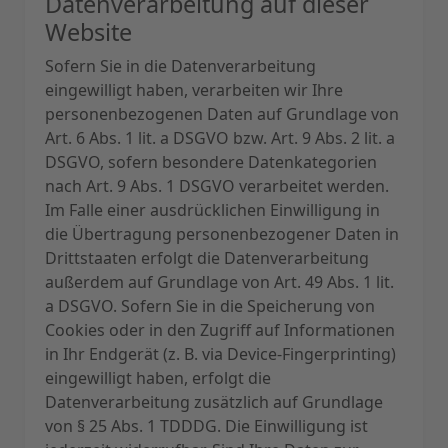
Datenverarbeitung auf dieser
Website
Sofern Sie in die Datenverarbeitung
eingewilligt haben, verarbeiten wir Ihre
personenbezogenen Daten auf Grundlage von
Art. 6 Abs. 1 lit. a DSGVO bzw. Art. 9 Abs. 2 lit. a
DSGVO, sofern besondere Datenkategorien
nach Art. 9 Abs. 1 DSGVO verarbeitet werden.
Im Falle einer ausdrücklichen Einwilligung in
die Übertragung personenbezogener Daten in
Drittstaaten erfolgt die Datenverarbeitung
außerdem auf Grundlage von Art. 49 Abs. 1 lit.
a DSGVO. Sofern Sie in die Speicherung von
Cookies oder in den Zugriff auf Informationen
in Ihr Endgerät (z. B. via Device-Fingerprinting)
eingewilligt haben, erfolgt die
Datenverarbeitung zusätzlich auf Grundlage
von § 25 Abs. 1 TDDDG. Die Einwilligung ist