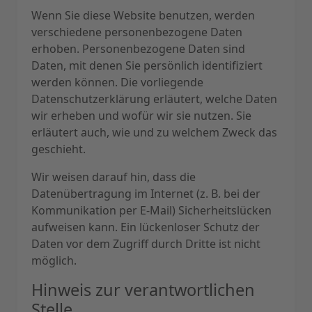
Wenn Sie diese Website benutzen, werden
verschiedene personenbezogene Daten
erhoben. Personenbezogene Daten sind
Daten, mit denen Sie persönlich identifiziert
werden können. Die vorliegende
Datenschutzerklärung erläutert, welche Daten
wir erheben und wofür wir sie nutzen. Sie
erläutert auch, wie und zu welchem Zweck das
geschieht.
Wir weisen darauf hin, dass die
Datenübertragung im Internet (z. B. bei der
Kommunikation per E-Mail) Sicherheitslücken
aufweisen kann. Ein lückenloser Schutz der
Daten vor dem Zugriff durch Dritte ist nicht
möglich.
Hinweis zur verantwortlichen
Stelle