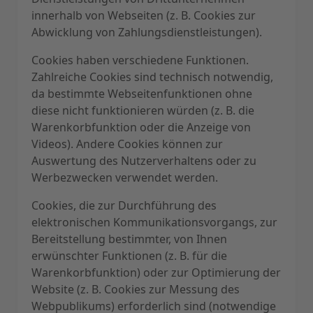
innerhalb von Webseiten (z. B. Cookies zur
Abwicklung von Zahlungsdienstleistungen).
Cookies haben verschiedene Funktionen.
Zahlreiche Cookies sind technisch notwendig,
da bestimmte Webseitenfunktionen ohne
diese nicht funktionieren würden (z. B. die
Warenkorbfunktion oder die Anzeige von
Videos). Andere Cookies können zur
Auswertung des Nutzerverhaltens oder zu
Werbezwecken verwendet werden.
Cookies, die zur Durchführung des
elektronischen Kommunikationsvorgangs, zur
Bereitstellung bestimmter, von Ihnen
erwünschter Funktionen (z. B. für die
Warenkorbfunktion) oder zur Optimierung der
Website (z. B. Cookies zur Messung des
Webpublikums) erforderlich sind (notwendige