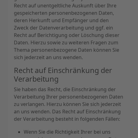
Recht auf unentgeltliche Auskunft über Ihre
gespeicherten personenbezogenen Daten,
deren Herkunft und Empfänger und den
Zweck der Datenverarbeitung und ggf. ein
Recht auf Berichtigung oder Löschung dieser
Daten. Hierzu sowie zu weiteren Fragen zum
Thema personenbezogene Daten können Sie
sich jederzeit an uns wenden.
Recht auf Einschränkung der
Verarbeitung
Sie haben das Recht, die Einschränkung der
Verarbeitung Ihrer personenbezogenen Daten
zu verlangen. Hierzu können Sie sich jederzeit
an uns wenden. Das Recht auf Einschränkung
der Verarbeitung besteht in folgenden Fällen:
Wenn Sie die Richtigkeit Ihrer bei uns