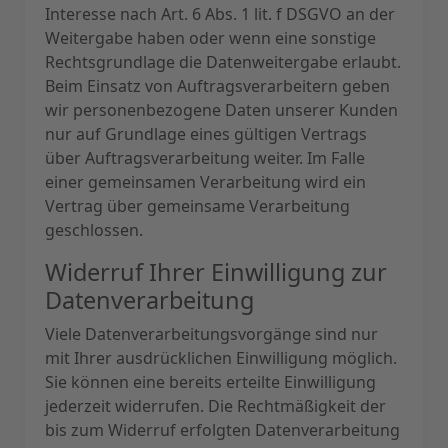
Interesse nach Art. 6 Abs. 1 lit. f DSGVO an der
Weitergabe haben oder wenn eine sonstige
Rechtsgrundlage die Datenweitergabe erlaubt.
Beim Einsatz von Auftragsverarbeitern geben
wir personenbezogene Daten unserer Kunden
nur auf Grundlage eines gültigen Vertrags
über Auftragsverarbeitung weiter. Im Falle
einer gemeinsamen Verarbeitung wird ein
Vertrag über gemeinsame Verarbeitung
geschlossen.
Widerruf Ihrer Einwilligung zur
Datenverarbeitung
Viele Datenverarbeitungsvorgänge sind nur
mit Ihrer ausdrücklichen Einwilligung möglich.
Sie können eine bereits erteilte Einwilligung
jederzeit widerrufen. Die Rechtmäßigkeit der
bis zum Widerruf erfolgten Datenverarbeitung