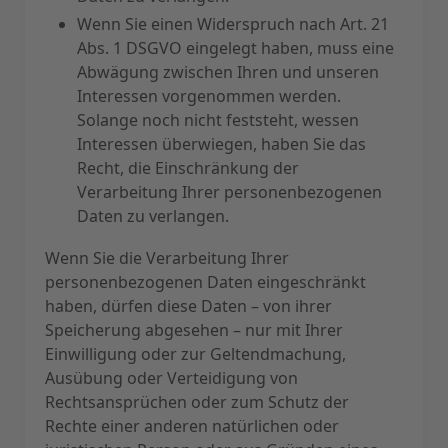
Wenn Sie einen Widerspruch nach Art. 21
Abs. 1 DSGVO eingelegt haben, muss eine
Abwägung zwischen Ihren und unseren
Interessen vorgenommen werden.
Solange noch nicht feststeht, wessen
Interessen überwiegen, haben Sie das
Recht, die Einschränkung der
Verarbeitung Ihrer personenbezogenen
Daten zu verlangen.
Wenn Sie die Verarbeitung Ihrer
personenbezogenen Daten eingeschränkt
haben, dürfen diese Daten – von ihrer
Speicherung abgesehen – nur mit Ihrer
Einwilligung oder zur Geltendmachung,
Ausübung oder Verteidigung von
Rechtsansprüchen oder zum Schutz der
Rechte einer anderen natürlichen oder