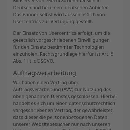
Bildserver von eRecht24 befindet sich in
Deutschland bei einem deutschen Anbieter.
Das Banner selbst wird ausschließlich von
Usercentrics zur Verfügung gestellt.
Der Einsatz von Usercentrics erfolgt, um die
gesetzlich vorgeschriebenen Einwilligungen
für den Einsatz bestimmter Technologien
einzuholen. Rechtsgrundlage hierfür ist Art. 6
Abs. 1 lit. c DSGVO.
Auftragsverarbeitung
Wir haben einen Vertrag über
Auftragsverarbeitung (AVV) zur Nutzung des
oben genannten Dienstes geschlossen. Hierbei
handelt es sich um einen datenschutzrechtlich
vorgeschriebenen Vertrag, der gewährleistet,
dass dieser die personenbezogenen Daten
unserer Websitebesucher nur nach unseren