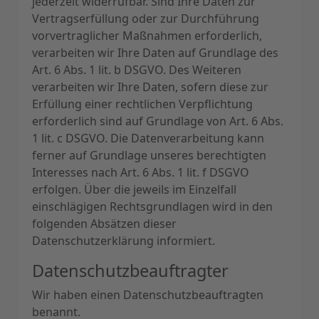
jederzeit widerrufbar. Sind Ihre Daten zur
Vertragserfüllung oder zur Durchführung
vorvertraglicher Maßnahmen erforderlich,
verarbeiten wir Ihre Daten auf Grundlage des
Art. 6 Abs. 1 lit. b DSGVO. Des Weiteren
verarbeiten wir Ihre Daten, sofern diese zur
Erfüllung einer rechtlichen Verpflichtung
erforderlich sind auf Grundlage von Art. 6 Abs.
1 lit. c DSGVO. Die Datenverarbeitung kann
ferner auf Grundlage unseres berechtigten
Interesses nach Art. 6 Abs. 1 lit. f DSGVO
erfolgen. Über die jeweils im Einzelfall
einschlägigen Rechtsgrundlagen wird in den
folgenden Absätzen dieser
Datenschutzerklärung informiert.
Datenschutz­beauftragter
Wir haben einen Datenschutzbeauftragten
benannt.